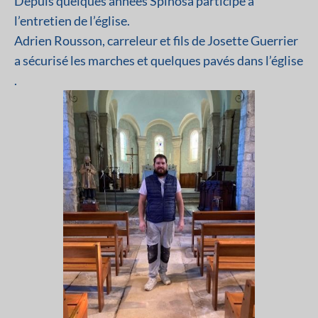
Depuis quelques années Spinosa participe à
l’entretien de l’église.
Adrien Rousson, carreleur et fils de Josette Guerrier
a sécurisé les marches et quelques pavés dans l’église
.