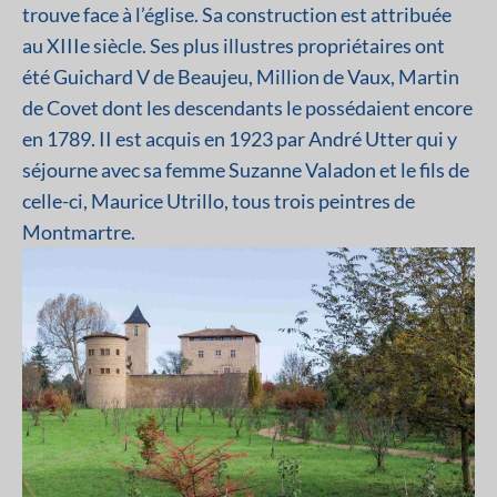
trouve face à l’église. Sa construction est attribuée
au XIIIe siècle. Ses plus illustres propriétaires ont
été Guichard V de Beaujeu, Million de Vaux, Martin
de Covet dont les descendants le possédaient encore
en 1789. II est acquis en 1923 par André Utter qui y
séjourne avec sa femme Suzanne Valadon et le fils de
celle-ci, Maurice Utrillo, tous trois peintres de
Montmartre.