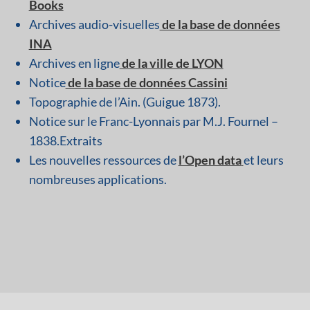
Books
Archives audio-visuelles
de la base de données
INA
Archives en ligne
de la ville de LYON
Notice
de la base de données Cassini
Topographie de l’Ain. (Guigue 1873).
Notice sur le Franc-Lyonnais par M.J. Fournel –
1838.Extraits
Les nouvelles ressources de
l’Open data
et leurs
nombreuses applications.