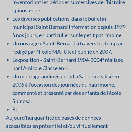
inventoriant les périodes successives de l’histoire
spinosienne.
Les diverses publications dans le bulletin
municipal Saint Bernard Information depuis 1979
à nos jours, en particulier sur le petit patrimoine.
Un ouvrage « Saint-Bernard à travers les temps »
rédigé par Nicole MATUR et publié en 2007.
L’exposition « Saint-Bernard 1904-2004″ réalisée
par l’Amicale Classe en 4.
Un montage audiovisuel « La Saône » réalisé en
2006 à l’occasion des journées du patrimoine,
commenté et présenté par des enfants de l’école
Spinosa.
Etc…
Aujourd’hui quantité de bases de données
accessibles en présentiel et/ou virtuellement