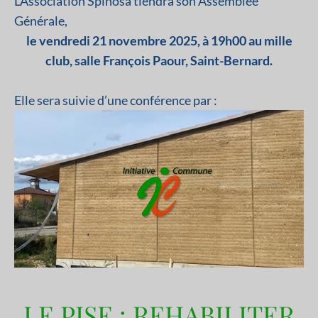
L’Association Spinosa tiendra son Assemblée
Générale,
le vendredi 21 novembre 2025, à 19h00 au mille
club, salle François Paour, Saint-Bernard.
Elle sera suivie d’une conférence par :
LE PISE : REHABILITER