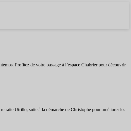
ntemps. Profitez de votre passage à l’espace Chabrier pour découvrir,
raite Utrillo, suite à la démarche de Christophe pour améliorer les