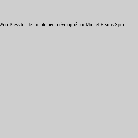
ordPress le site initialement développé par Michel B sous Spip.